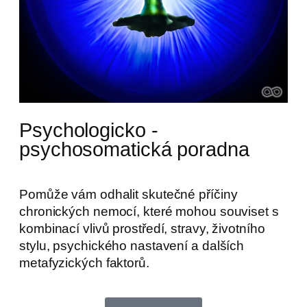
Psychologicko -
psychosomatická poradna
Pomůže vám odhalit skutečné příčiny
chronických nemocí, které mohou souviset s
kombinací vlivů prostředí, stravy, životního
stylu, psychického nastavení a dalších
metafyzických faktorů.