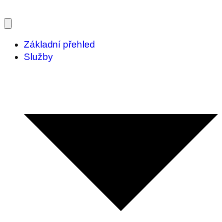
Základní přehled
Služby