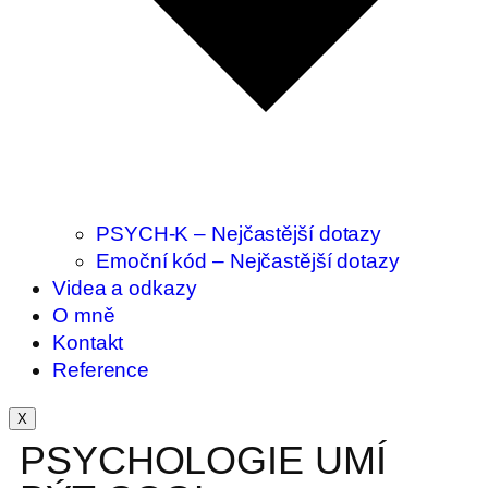
PSYCH-K – Nejčastější dotazy
Emoční kód – Nejčastější dotazy
Videa a odkazy
O mně
Kontakt
Reference
X
PSYCHOLOGIE UMÍ